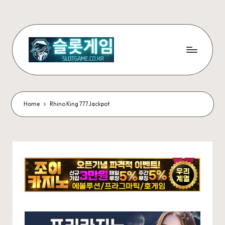
Skip
to
content
슬
무
료
롯
슬
게
롯
Home
Rhino King 777Jackpot
게
임
임