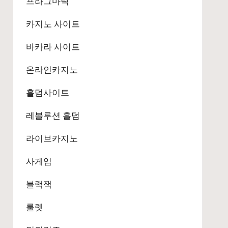
프라그마틱
카지노 사이트
바카라 사이트
온라인카지노
홀덤사이트
레볼루션 홀덤
라이브카지노
사게임
블랙잭
룰렛