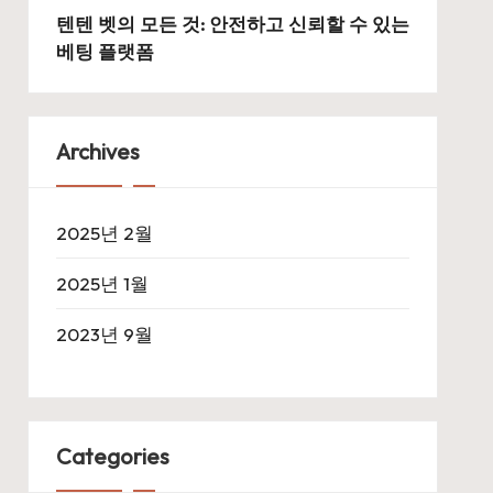
텐텐 벳의 모든 것: 안전하고 신뢰할 수 있는
베팅 플랫폼
Archives
2025년 2월
2025년 1월
2023년 9월
Categories