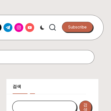
k.com
tter.com
t.me
instagram.com
youtube.com
Subscribe
검색
검
색