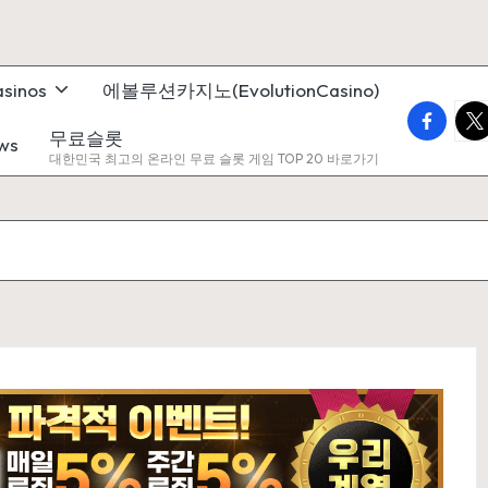
asinos
에볼루션카지노(EvolutionCasino)
faceboo
twi
무료슬롯
ws
대한민국 최고의 온라인 무료 슬롯 게임 TOP 20 바로가기