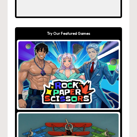
Try Our Featured Games