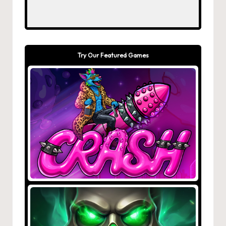
Try Our Featured Games