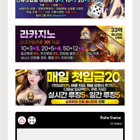
Rate Game
(
0
Votes)