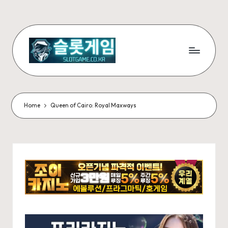
Skip
to
content
슬
무
료
롯
슬
게
롯
Home
Queen of Cairo: Royal Maxways
게
임
임