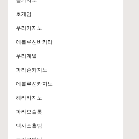
호게임
우리카지노
에볼루션바카라
우리계열
파라존카지노
에볼루션카지노
헤라카지노
파라오슬롯
텍사스홀덤