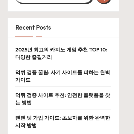
Recent Posts
2025년 최고의 카지노 게임 추천 TOP 10:
다양한 즐길거리
먹튀 검증 꿀팁: 사기 사이트를 피하는 완벽
가이드
먹튀 검증 사이트 추천: 안전한 플랫폼을 찾
는 방법
텐텐 벳 가입 가이드: 초보자를 위한 완벽한
시작 방법