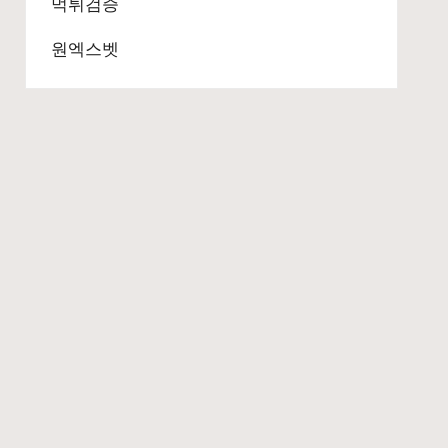
먹튀검증
원엑스벳