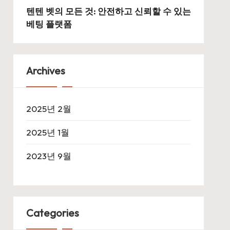
텐텐 벳의 모든 것: 안전하고 신뢰할 수 있는
베팅 플랫폼
Archives
2025년 2월
2025년 1월
2023년 9월
Categories