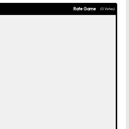
Rate Game
(
0
Votes)