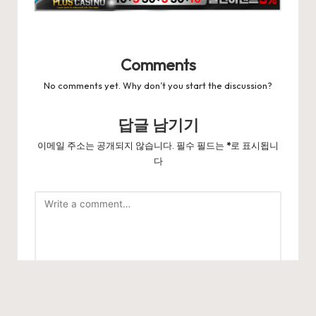
Comments
No comments yet. Why don’t you start the discussion?
답글 남기기
이메일 주소는 공개되지 않습니다.
필수 필드는
*
로 표시됩니
다