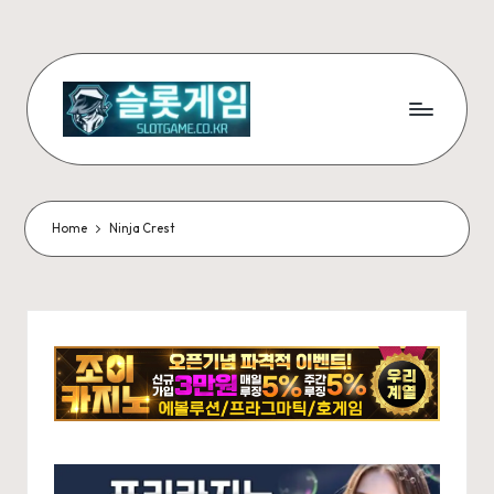
Skip
to
content
슬
무
료
롯
슬
게
롯
Home
Ninja Crest
게
임
임