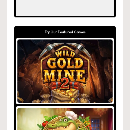
Try Our Featured Games