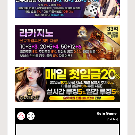
Rate Game
(
0
Votes)