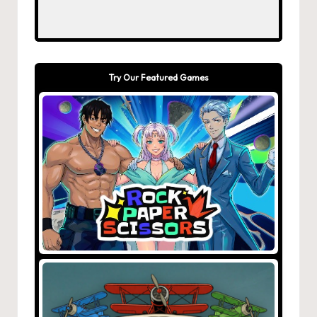
Try Our Featured Games