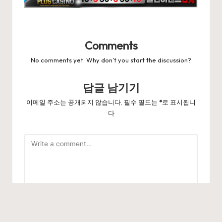
Comments
No comments yet. Why don’t you start the discussion?
답글 남기기
이메일 주소는 공개되지 않습니다.
필수 필드는
*
로 표시됩니
다