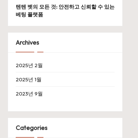
텐텐 벳의 모든 것: 안전하고 신뢰할 수 있는
베팅 플랫폼
Archives
2025년 2월
2025년 1월
2023년 9월
Categories