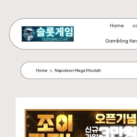
Skip
to
Home
c
content
Gambling Ne
슬
무
료
롯
슬
게
Home
Napoleon Mega Moolah
롯
게
임
임