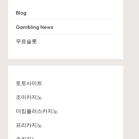
Blog
Gambling News
무료슬롯
토토사이트
조이카지노
더킹플러스카지노
프리카지노
솔카지노