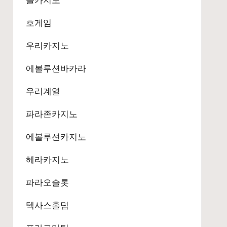
호게임
우리카지노
에볼루션바카라
우리계열
파라존카지노
에볼루션카지노
헤라카지노
파라오슬롯
텍사스홀덤