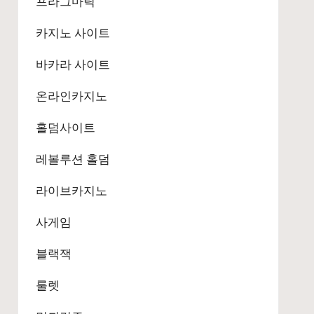
프라그마틱
카지노 사이트
바카라 사이트
온라인카지노
홀덤사이트
레볼루션 홀덤
라이브카지노
사게임
블랙잭
룰렛