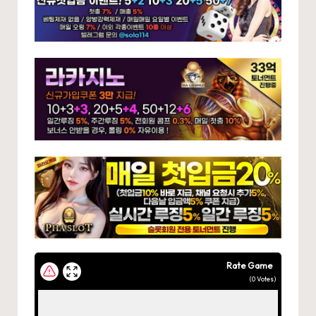
Rate Game
(
0
Votes)