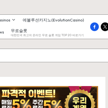
asinos
에볼루션카지노(EvolutionCasino)
faceboo
twi
무료슬롯
ws
대한민국 최고의 온라인 무료 슬롯 게임 TOP 20 바로가기