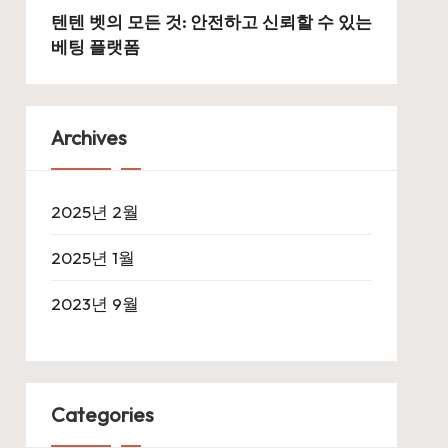
텐텐 벳의 모든 것: 안전하고 신뢰할 수 있는
베팅 플랫폼
Archives
2025년 2월
2025년 1월
2023년 9월
Categories