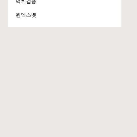
먹튀검증
원엑스벳