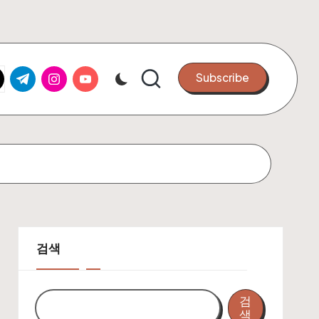
k.com
tter.com
t.me
instagram.com
youtube.com
Subscribe
검색
검
색