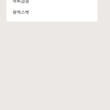
먹튀검증
원엑스벳