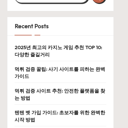
Recent Posts
2025년 최고의 카지노 게임 추천 TOP 10:
다양한 즐길거리
먹튀 검증 꿀팁: 사기 사이트를 피하는 완벽
가이드
먹튀 검증 사이트 추천: 안전한 플랫폼을 찾
는 방법
텐텐 벳 가입 가이드: 초보자를 위한 완벽한
시작 방법