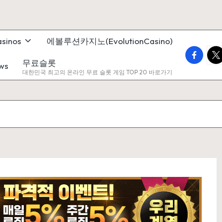
asinos
에볼루션카지노(EvolutionCasino)
faceboo
twi
무료슬롯
ws
대한민국 최고의 온라인 무료 슬롯 게임 TOP 20 바로가기