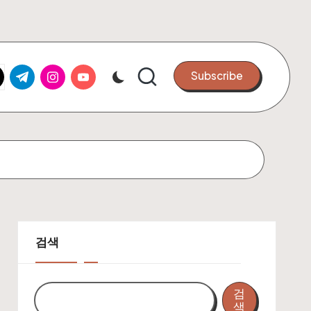
k.com
tter.com
t.me
instagram.com
youtube.com
Subscribe
검색
검
색