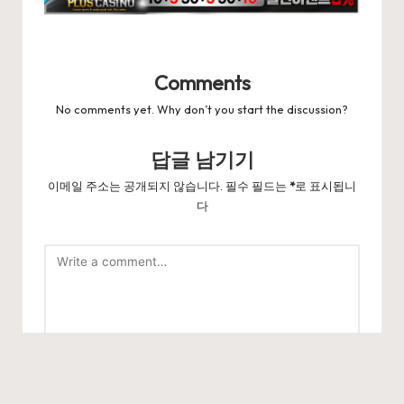
Comments
No comments yet. Why don’t you start the discussion?
답글 남기기
이메일 주소는 공개되지 않습니다.
필수 필드는
*
로 표시됩니
다