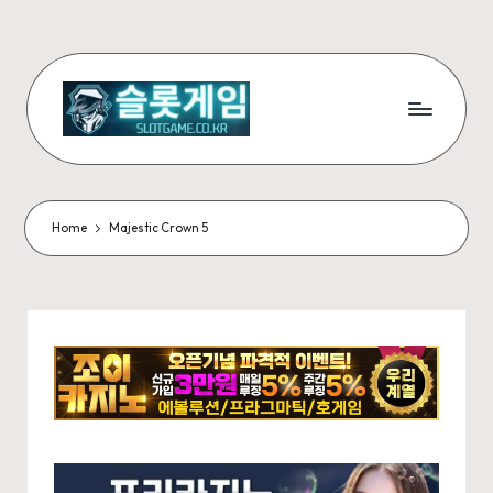
Skip
to
content
슬
무
료
롯
슬
게
롯
Home
Majestic Crown 5
게
임
임