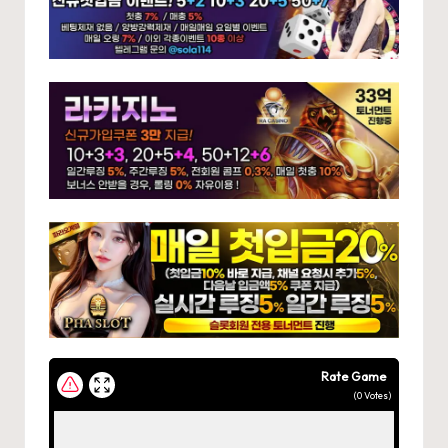
Rate Game
(
0
Votes)