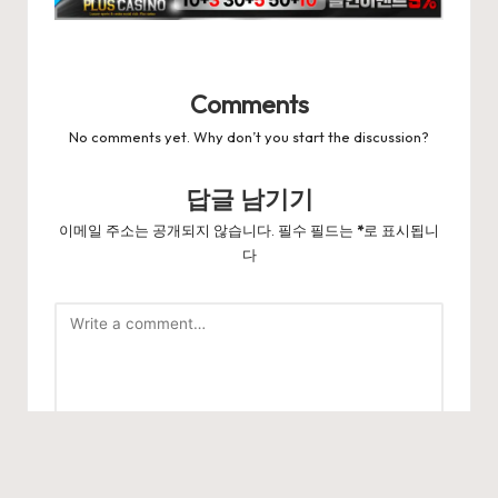
Comments
No comments yet. Why don’t you start the discussion?
답글 남기기
이메일 주소는 공개되지 않습니다.
필수 필드는
*
로 표시됩니
다