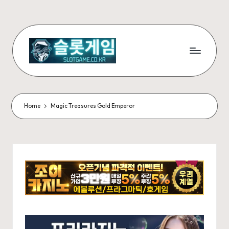
Skip
to
content
슬
무
료
롯
슬
게
롯
Home
Magic Treasures Gold Emperor
게
임
임