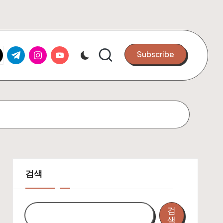
k.com
tter.com
t.me
instagram.com
youtube.com
Subscribe
검색
검
색