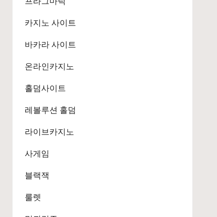
프라그마틱
카지노 사이트
바카라 사이트
온라인카지노
홀덤사이트
레볼루션 홀덤
라이브카지노
사게임
블랙잭
룰렛