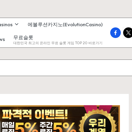
asinos
에볼루션카지노(EvolutionCasino)
faceboo
twi
무료슬롯
ws
대한민국 최고의 온라인 무료 슬롯 게임 TOP 20 바로가기