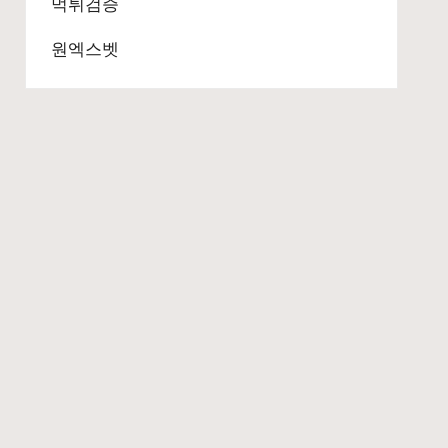
먹튀검증
원엑스벳