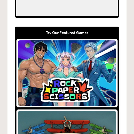
Try Our Featured Games