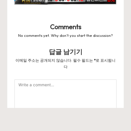
Comments
No comments yet. Why don’t you start the discussion?
답글 남기기
이메일 주소는 공개되지 않습니다.
필수 필드는
*
로 표시됩니
다