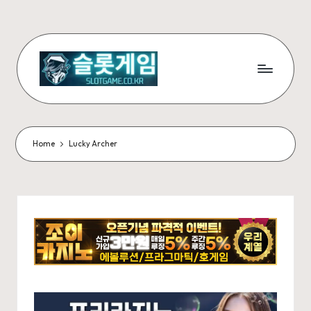
Skip
to
content
슬
무
료
롯
슬
게
롯
Home
Lucky Archer
게
임
임