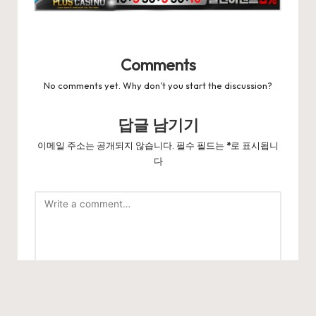
Comments
No comments yet. Why don’t you start the discussion?
답글 남기기
이메일 주소는 공개되지 않습니다.
필수 필드는
*
로 표시됩니
다