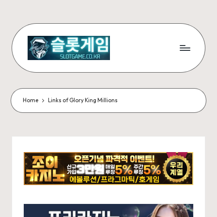
Skip
to
content
슬
무
료
롯
슬
게
롯
Home
Links of Glory King Millions
게
임
임