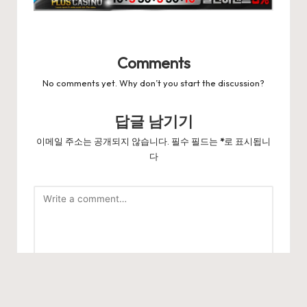
Comments
No comments yet. Why don’t you start the discussion?
답글 남기기
이메일 주소는 공개되지 않습니다.
필수 필드는
*
로 표시됩니
다