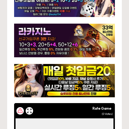
Rate Game
(
0
Votes)