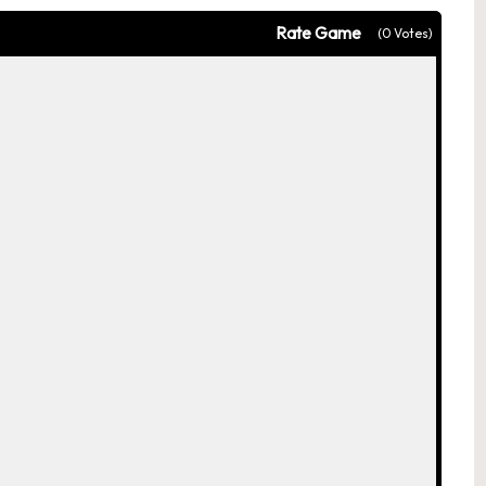
Rate Game
(
0
Votes)