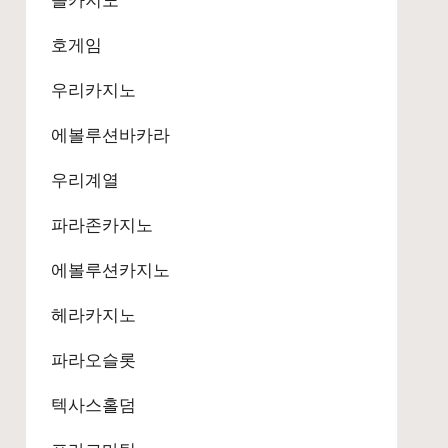
호게임
우리카지노
에볼루션바카라
우리계열
파라존카지노
에볼루션카지노
헤라카지노
파라오슬롯
텍사스홀덤