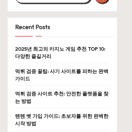
Recent Posts
2025년 최고의 카지노 게임 추천 TOP 10:
다양한 즐길거리
먹튀 검증 꿀팁: 사기 사이트를 피하는 완벽
가이드
먹튀 검증 사이트 추천: 안전한 플랫폼을 찾
는 방법
텐텐 벳 가입 가이드: 초보자를 위한 완벽한
시작 방법