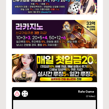
Rate Game
(
0
Votes)