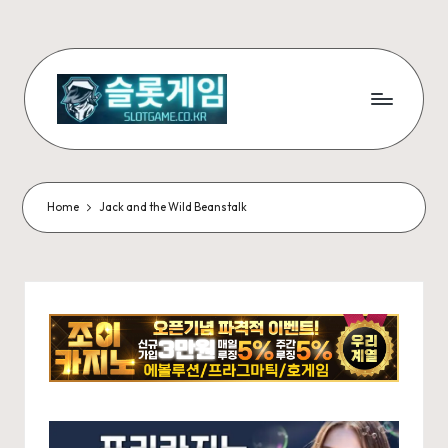
Skip
to
content
슬
무
료
롯
슬
게
롯
Home
Jack and the Wild Beanstalk
게
임
임