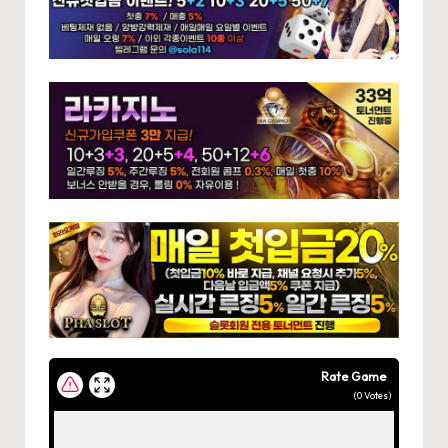
Rate Game
(
0
Votes)