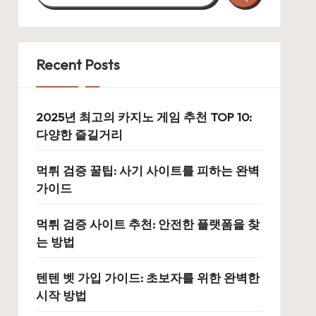
Recent Posts
2025년 최고의 카지노 게임 추천 TOP 10:
다양한 즐길거리
먹튀 검증 꿀팁: 사기 사이트를 피하는 완벽
가이드
먹튀 검증 사이트 추천: 안전한 플랫폼을 찾
는 방법
텐텐 벳 가입 가이드: 초보자를 위한 완벽한
시작 방법