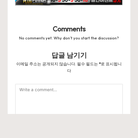
Comments
No comments yet. Why don’t you start the discussion?
답글 남기기
이메일 주소는 공개되지 않습니다.
필수 필드는
*
로 표시됩니
다