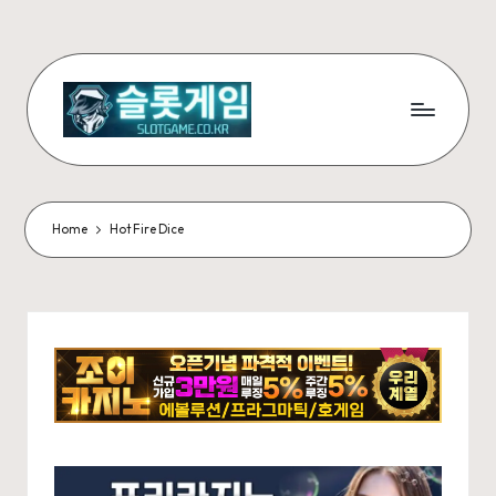
Skip
to
content
슬
무
료
롯
슬
게
롯
Home
Hot Fire Dice
게
임
임