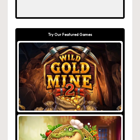
Try Our Featured Games