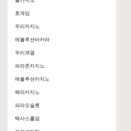
호게임
우리카지노
에볼루션바카라
우리계열
파라존카지노
에볼루션카지노
헤라카지노
파라오슬롯
텍사스홀덤