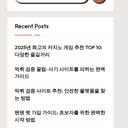
Recent Posts
2025년 최고의 카지노 게임 추천 TOP 10:
다양한 즐길거리
먹튀 검증 꿀팁: 사기 사이트를 피하는 완벽
가이드
먹튀 검증 사이트 추천: 안전한 플랫폼을 찾
는 방법
텐텐 벳 가입 가이드: 초보자를 위한 완벽한
시작 방법