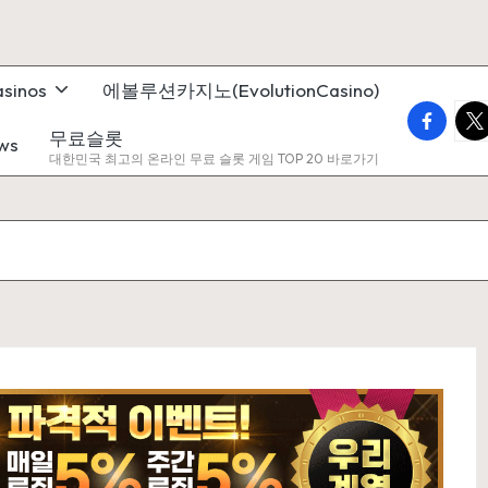
asinos
에볼루션카지노(EvolutionCasino)
faceboo
twi
무료슬롯
ws
대한민국 최고의 온라인 무료 슬롯 게임 TOP 20 바로가기