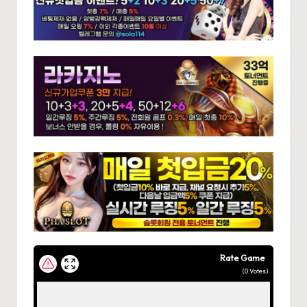
Rate Game
(
0
Votes)