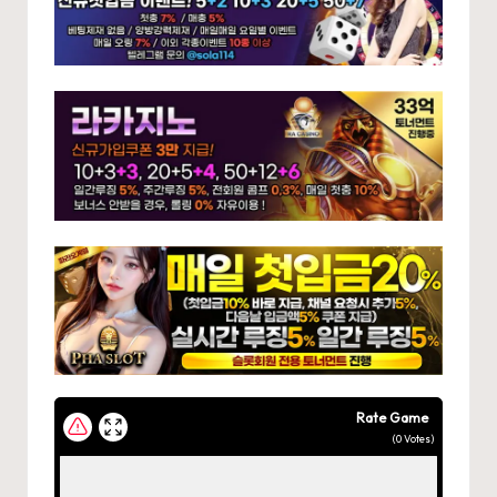
Rate Game
(
0
Votes)