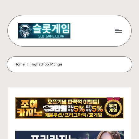
Skip
to
content
슬
무
료
롯
슬
게
롯
Home
Highschool Manga
게
임
임