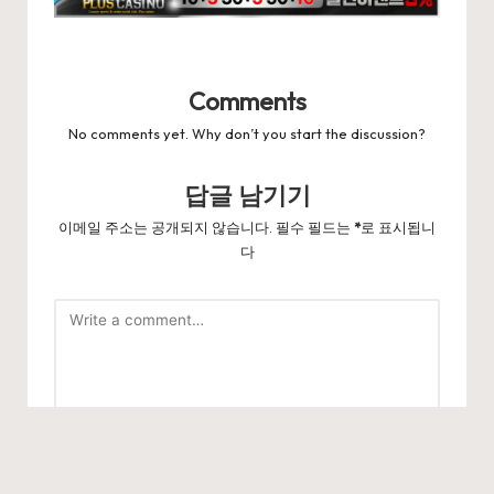
Comments
No comments yet. Why don’t you start the discussion?
답글 남기기
이메일 주소는 공개되지 않습니다.
필수 필드는
*
로 표시됩니
다