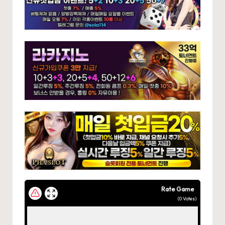
Rate Game
(
0
Votes)