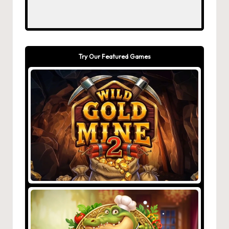
Try Our Featured Games