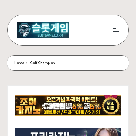
Skip
to
content
슬
무
료
롯
슬
게
롯
Home
Golf Champion
게
임
임