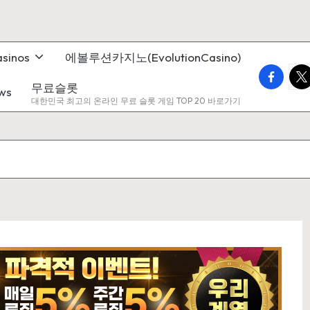
asinos
에볼루션카지노(EvolutionCasino)
faceboo
twi
무료슬롯
ws
대한민국 최고의 온라인 무료 슬롯 게임 TOP 20 바로가기