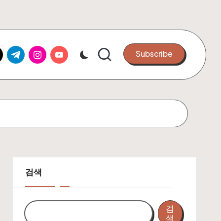
k.com
tter.com
t.me
instagram.com
youtube.com
Subscribe
검색
검
색