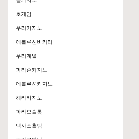
호게임
우리카지노
에볼루션바카라
우리계열
파라존카지노
에볼루션카지노
헤라카지노
파라오슬롯
텍사스홀덤