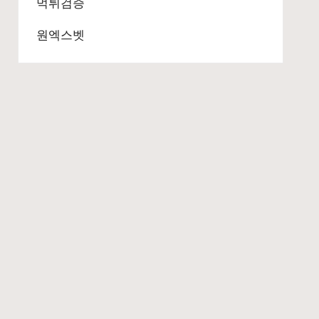
먹튀검증
원엑스벳