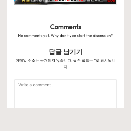
Comments
No comments yet. Why don’t you start the discussion?
답글 남기기
이메일 주소는 공개되지 않습니다.
필수 필드는
*
로 표시됩니
다