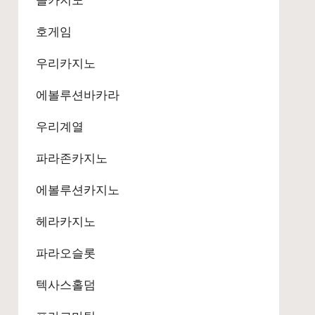
호게임
우리카지노
에볼루션바카라
우리계열
파라존카지노
에볼루션카지노
헤라카지노
파라오슬롯
텍사스홀덤