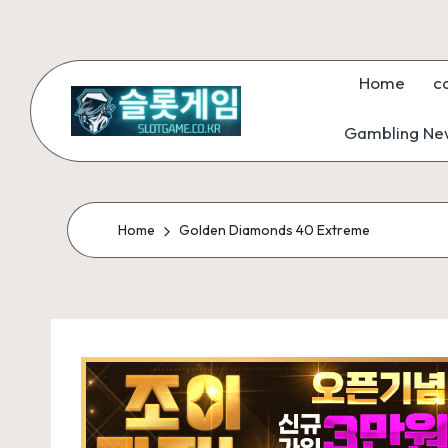
Skip
to
Home
c
content
Gambling Ne
슬
무
료
롯
슬
게
Home
Golden Diamonds 40 Extreme
롯
게
임
임