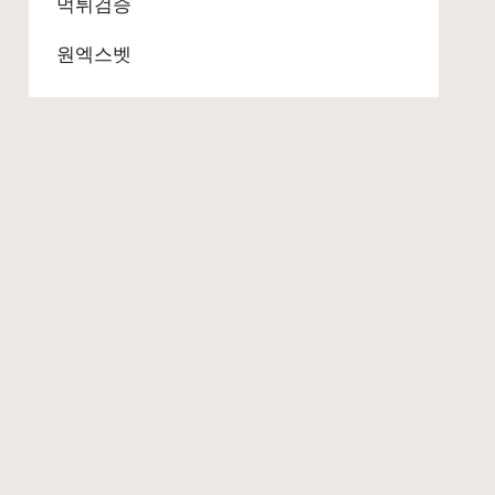
먹튀검증
원엑스벳