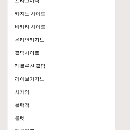
프라그마틱
카지노 사이트
바카라 사이트
온라인카지노
홀덤사이트
레볼루션 홀덤
라이브카지노
사게임
블랙잭
룰렛