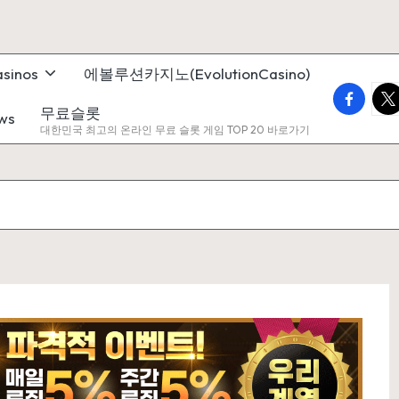
asinos
에볼루션카지노(EvolutionCasino)
faceboo
twi
무료슬롯
ws
대한민국 최고의 온라인 무료 슬롯 게임 TOP 20 바로가기