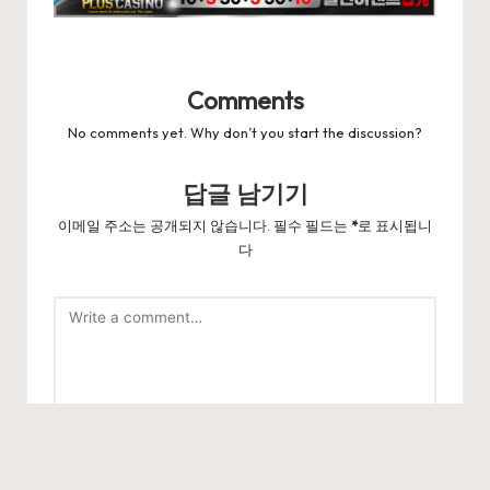
Comments
No comments yet. Why don’t you start the discussion?
답글 남기기
이메일 주소는 공개되지 않습니다.
필수 필드는
*
로 표시됩니
다