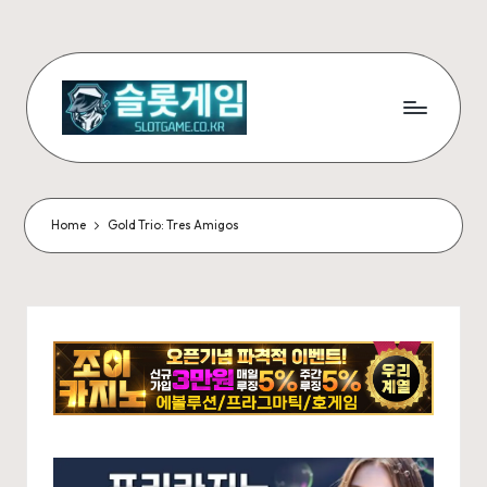
Skip
to
content
슬
무
료
롯
슬
게
롯
Home
Gold Trio: Tres Amigos
게
임
임