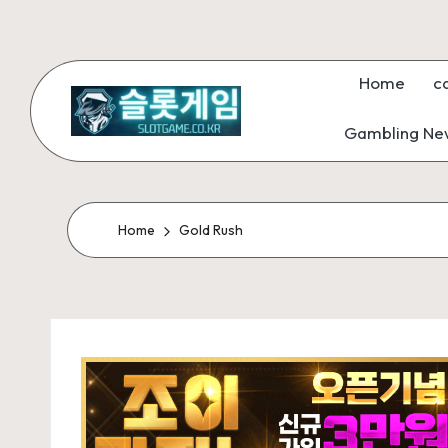
Skip
to
Home
c
content
Gambling Ne
슬
무
료
롯
슬
게
Home
Gold Rush
롯
게
임
임