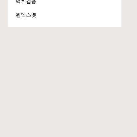
먹튀검증
원엑스벳