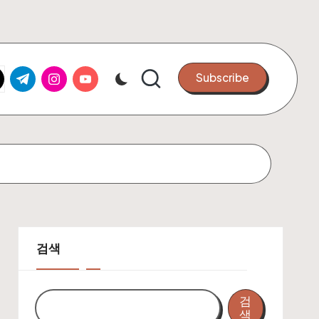
k.com
tter.com
t.me
instagram.com
youtube.com
Subscribe
검색
검
색