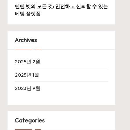
텐텐 벳의 모든 것: 안전하고 신뢰할 수 있는
베팅 플랫폼
Archives
2025년 2월
2025년 1월
2023년 9월
Categories