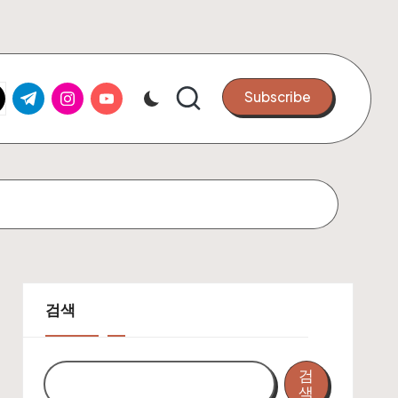
k.com
tter.com
t.me
instagram.com
youtube.com
Subscribe
검색
검
색