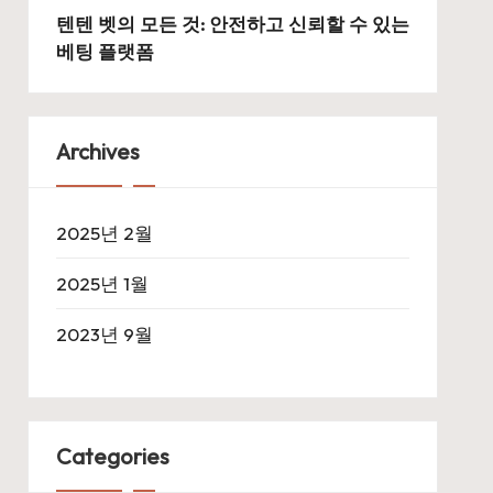
텐텐 벳의 모든 것: 안전하고 신뢰할 수 있는
베팅 플랫폼
Archives
2025년 2월
2025년 1월
2023년 9월
Categories