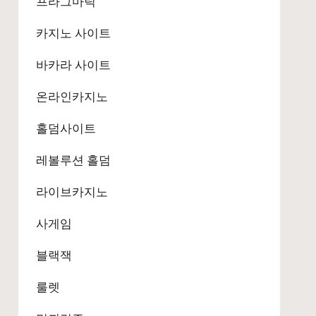
프라그마틱
카지노 사이트
바카라 사이트
온라인카지노
홀덤사이트
레볼루션 홀덤
라이브카지노
사게임
블랙잭
룰렛