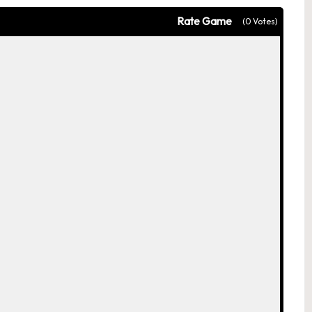
Rate Game
(
0
Votes)