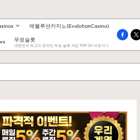
asinos
에볼루션카지노(EvolutionCasino)
faceboo
twi
무료슬롯
ws
대한민국 최고의 온라인 무료 슬롯 게임 TOP 20 바로가기