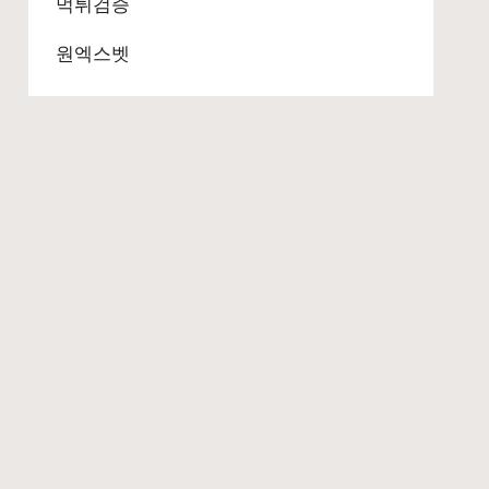
먹튀검증
원엑스벳