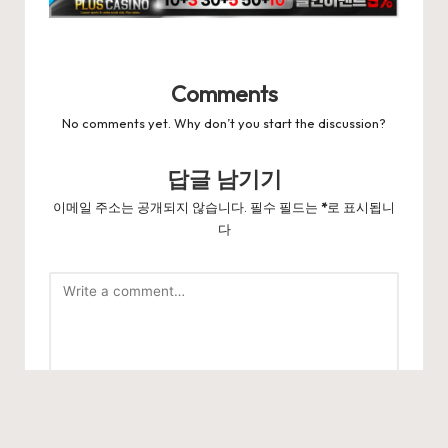
Comments
No comments yet. Why don’t you start the discussion?
답글 남기기
이메일 주소는 공개되지 않습니다.
필수 필드는
*
로 표시됩니
다