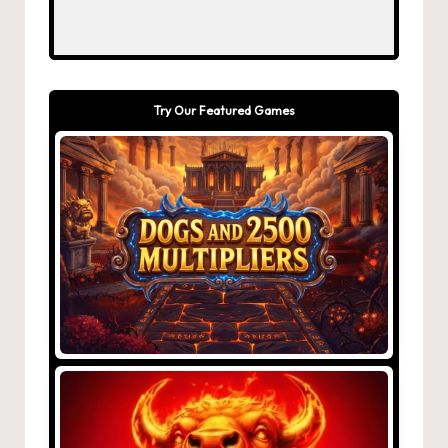
Try Our Featured Games