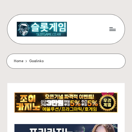
Skip
to
content
슬
무
료
롯
슬
게
롯
Home
Goalinko
게
임
임