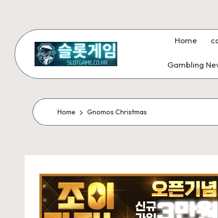
Skip
to
Home
c
content
Gambling Ne
슬
무
료
롯
슬
게
Home
Gnomos Christmas
롯
게
임
임