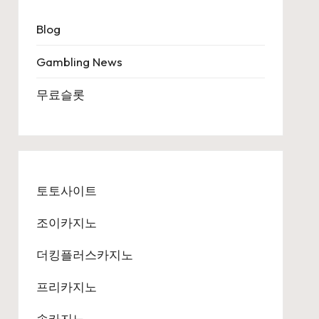
Blog
Gambling News
무료슬롯
토토사이트
조이카지노
더킹플러스카지노
프리카지노
솔카지노