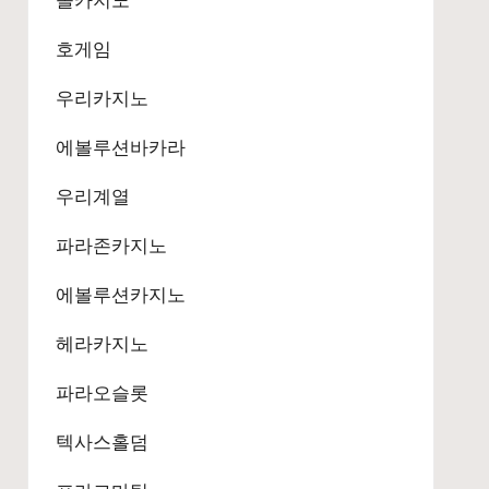
호게임
우리카지노
에볼루션바카라
우리계열
파라존카지노
에볼루션카지노
헤라카지노
파라오슬롯
텍사스홀덤