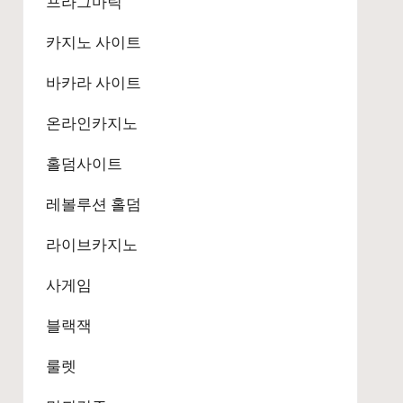
프라그마틱
카지노 사이트
바카라 사이트
온라인카지노
홀덤사이트
레볼루션 홀덤
라이브카지노
사게임
블랙잭
룰렛