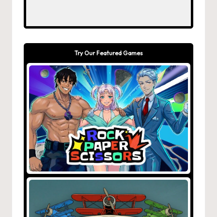
Try Our Featured Games