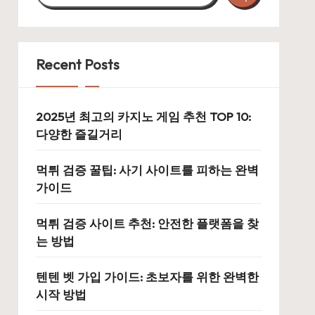
Recent Posts
2025년 최고의 카지노 게임 추천 TOP 10:
다양한 즐길거리
먹튀 검증 꿀팁: 사기 사이트를 피하는 완벽
가이드
먹튀 검증 사이트 추천: 안전한 플랫폼을 찾
는 방법
텐텐 벳 가입 가이드: 초보자를 위한 완벽한
시작 방법