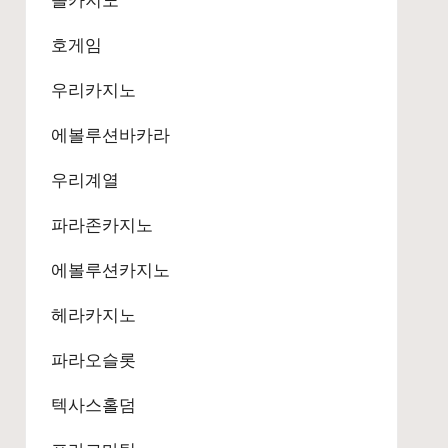
호게임
우리카지노
에볼루션바카라
우리계열
파라존카지노
에볼루션카지노
헤라카지노
파라오슬롯
텍사스홀덤