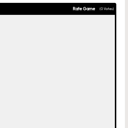
Rate Game
(
0
Votes)