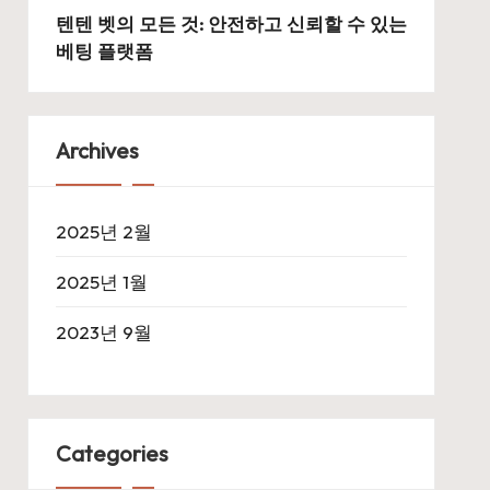
텐텐 벳의 모든 것: 안전하고 신뢰할 수 있는
베팅 플랫폼
Archives
2025년 2월
2025년 1월
2023년 9월
Categories