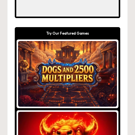
Try Our Featured Games