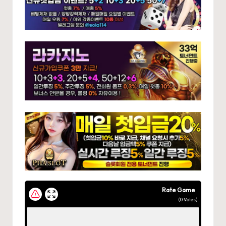
Rate Game
(
0
Votes)