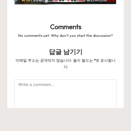
Comments
No comments yet. Why don’t you start the discussion?
답글 남기기
이메일 주소는 공개되지 않습니다.
필수 필드는
*
로 표시됩니
다