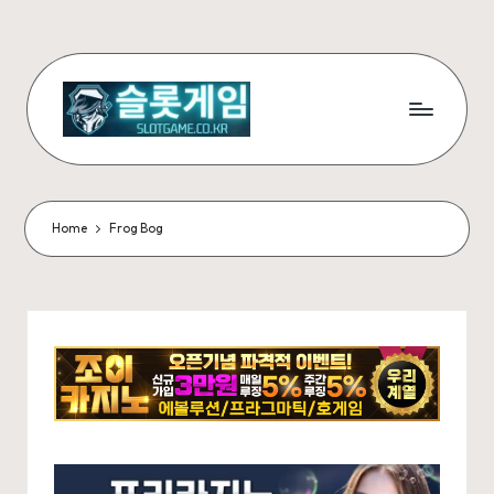
Skip
to
content
슬
무
료
롯
슬
게
롯
Home
Frog Bog
게
임
임