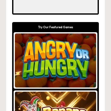
Try Our Featured Games