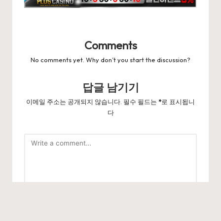
Comments
No comments yet. Why don’t you start the discussion?
답글 남기기
이메일 주소는 공개되지 않습니다.
필수 필드는
*
로 표시됩니
다