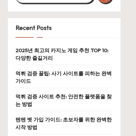
Recent Posts
2025년 최고의 카지노 게임 추천 TOP 10:
다양한 즐길거리
먹튀 검증 꿀팁: 사기 사이트를 피하는 완벽
가이드
먹튀 검증 사이트 추천: 안전한 플랫폼을 찾
는 방법
텐텐 벳 가입 가이드: 초보자를 위한 완벽한
시작 방법