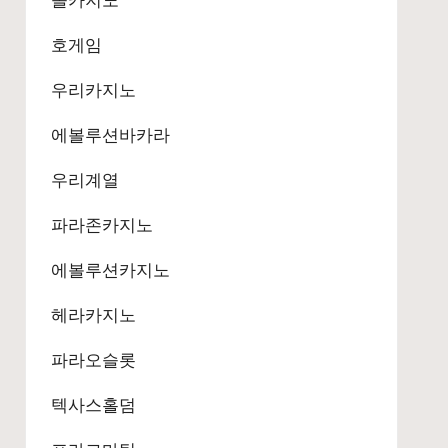
호게임
우리카지노
에볼루션바카라
우리계열
파라존카지노
에볼루션카지노
헤라카지노
파라오슬롯
텍사스홀덤