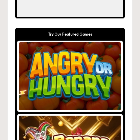
Try Our Featured Games