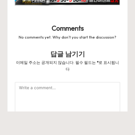
Comments
No comments yet. Why don’t you start the discussion?
답글 남기기
이메일 주소는 공개되지 않습니다.
필수 필드는
*
로 표시됩니
다