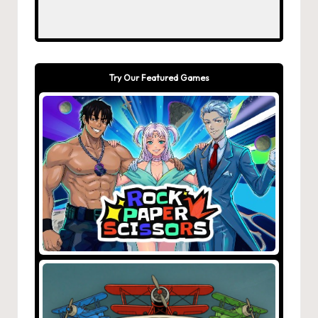
Try Our Featured Games